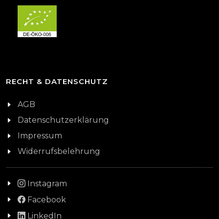
RECHT & DATENSCHUTZ
AGB
Datenschutzerklärung
Impressum
Widerrufsbelehrung
Instagram
Facebook
LinkedIn