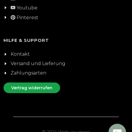
Youtube
Pinterest
HILFE & SUPPORT
Kontakt
Versand und Lieferung
Zahlungsarten
Vertrag widerrufen
© 2024 Wish you more