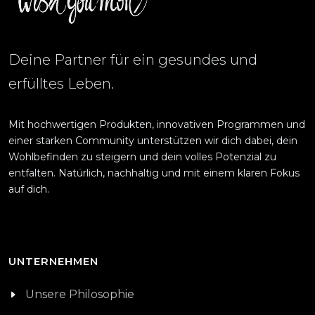
Deine Partner für ein gesundes und
erfülltes Leben.
Mit hochwertigen Produkten, innovativen Programmen und
einer starken Community unterstützen wir dich dabei, dein
Wohlbefinden zu steigern und dein volles Potenzial zu
entfalten. Natürlich, nachhaltig und mit einem klaren Fokus
auf dich.
UNTERNEHMEN
Unsere Philosophie