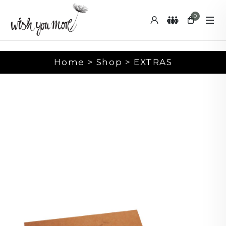
0
Home > Shop > EXTRAS