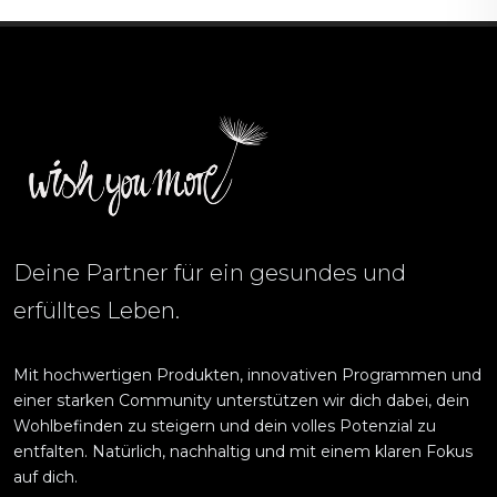
Deine Partner für ein gesundes und
erfülltes Leben.
Mit hochwertigen Produkten, innovativen Programmen und
einer starken Community unterstützen wir dich dabei, dein
Wohlbefinden zu steigern und dein volles Potenzial zu
entfalten. Natürlich, nachhaltig und mit einem klaren Fokus
auf dich.