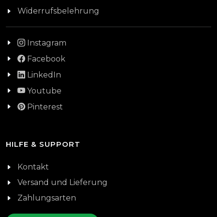
Widerrufsbelehrung
Instagram
Facebook
LinkedIn
Youtube
Pinterest
HILFE & SUPPORT
Kontakt
Versand und Lieferung
Zahlungsarten