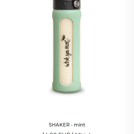
SHAKER - mint