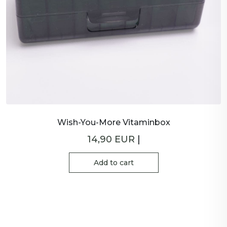
Wish-You-More Vitaminbox
14,90 EUR
|
Add to cart