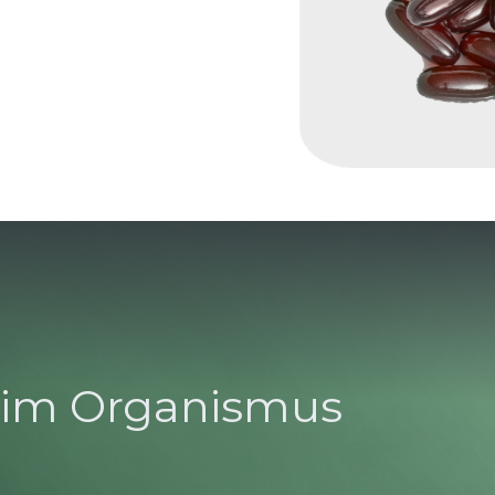
im Organismus