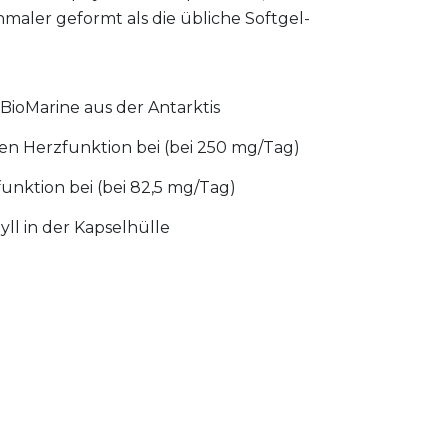
hmaler geformt als die übliche Softgel-
BioMarine aus der Antarktis
n Herzfunktion bei (bei 250 mg/Tag)
unktion bei (bei 82,5 mg/Tag)
ll in der Kapselhülle