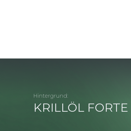
Hintergrund:
KRILLÖL FORTE 