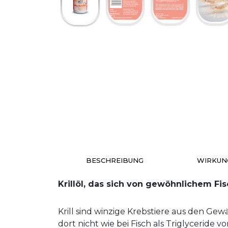
BESCHREIBUNG
WIRKUN
Krillöl, das sich von gewöhnlichem Fi
Krill sind winzige Krebstiere aus den Ge
dort nicht wie bei Fisch als Triglyceride